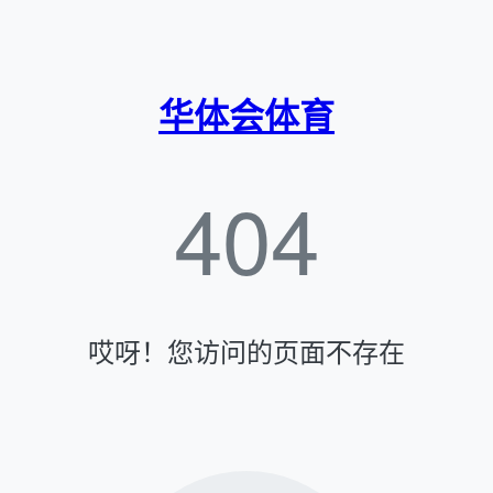
华体会体育
404
哎呀！您访问的页面不存在