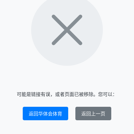
可能是链接有误，或者页面已被移除。您可以：
返回华体会体育
返回上一页