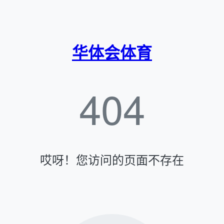
华体会体育
404
哎呀！您访问的页面不存在