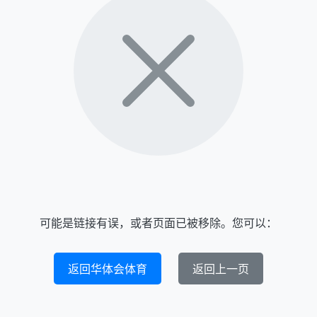
可能是链接有误，或者页面已被移除。您可以：
返回华体会体育
返回上一页