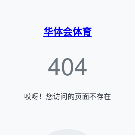
华体会体育
404
哎呀！您访问的页面不存在