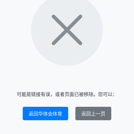
可能是链接有误，或者页面已被移除。您可以：
返回华体会体育
返回上一页