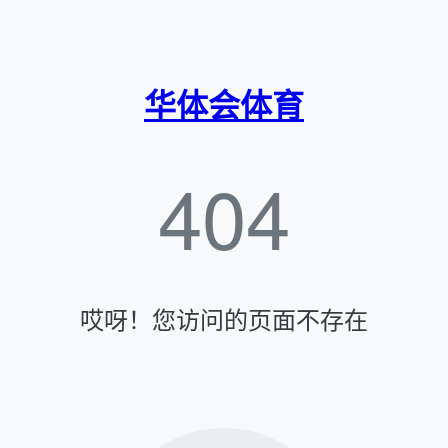
华体会体育
404
哎呀！您访问的页面不存在