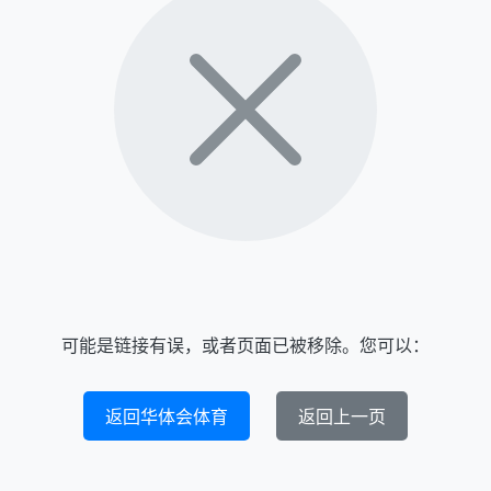
可能是链接有误，或者页面已被移除。您可以：
返回华体会体育
返回上一页