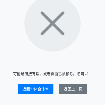
可能是链接有误，或者页面已被移除。您可以：
返回华体会体育
返回上一页