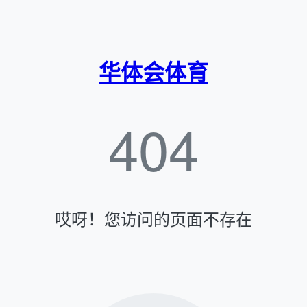
华体会体育
404
哎呀！您访问的页面不存在