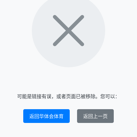
可能是链接有误，或者页面已被移除。您可以：
返回华体会体育
返回上一页